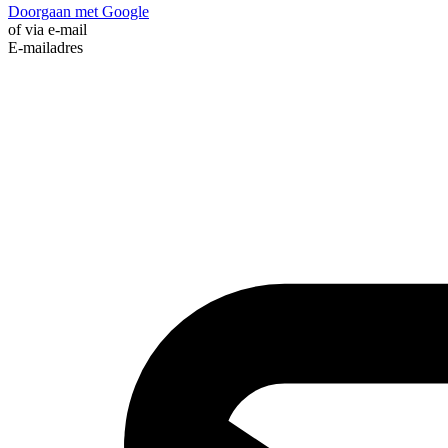
Doorgaan met Google
of via e-mail
E-mailadres