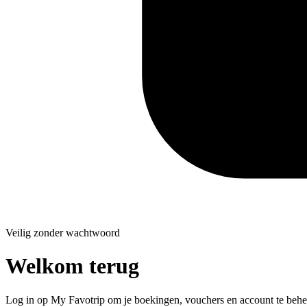
Veilig zonder wachtwoord
Welkom terug
Log in op My Favotrip om je boekingen, vouchers en account te behe